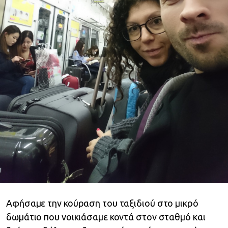
Αφήσαμε την κούραση του ταξιδιού στο μικρό
δωμάτιο που νοικιάσαμε κοντά στον σταθμό και