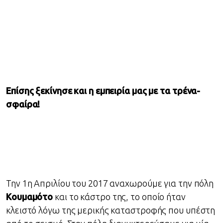
Επίσης ξεκίνησε και η εμπειρία μας με τα τρένα-
σφαίρα!
Την 1η Απριλίου του 2017 αναχωρούμε για την πόλη
Κουμαμότο
και το κάστρο της, το οποίο ήταν
κλειστό λόγω της μερικής καταστροφής που υπέστη