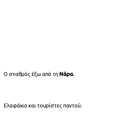
Ο σταθμός έξω από τη
Νάρα
.
Ελαφάκια και τουρίστες παντού.