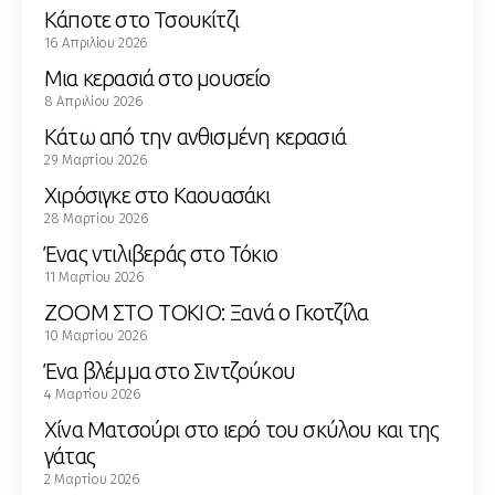
Κάποτε στο Τσουκίτζι
16 Απριλίου 2026
Μια κερασιά στο μουσείο
8 Απριλίου 2026
Κάτω από την ανθισμένη κερασιά
29 Μαρτίου 2026
Χιρόσιγκε στο Καουασάκι
28 Μαρτίου 2026
Ένας ντιλιβεράς στο Τόκιο
11 Μαρτίου 2026
ZOOM ΣΤΟ ΤΟΚΙΟ: Ξανά ο Γκοτζίλα
10 Μαρτίου 2026
Ένα βλέμμα στο Σιντζούκου
4 Μαρτίου 2026
Χίνα Ματσούρι στο ιερό του σκύλου και της
γάτας
2 Μαρτίου 2026