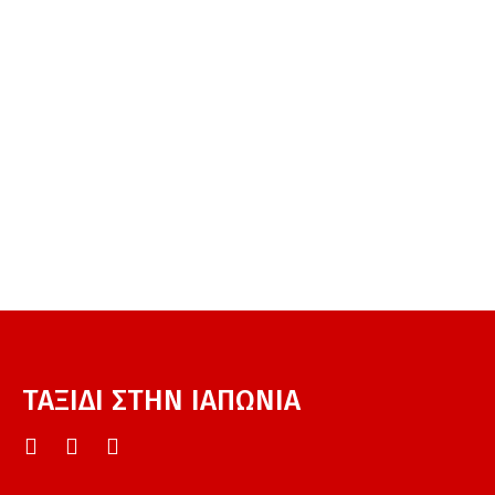
ΤΑΞΙΔΙ ΣΤΗΝ ΙΑΠΩΝΙΑ