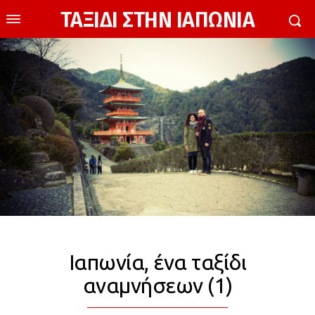
ΤΑΞΙΔΙ ΣΤΗΝ ΙΑΠΩΝΙΑ
Ιαπωνία, ένα ταξίδι
αναμνήσεων (1)