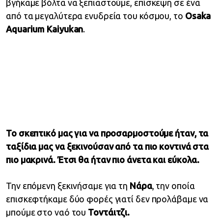
βγήκαμε βόλτα να ξεπιαστούμε, επίσκεψη σε ένα
από τα μεγαλύτερα ενυδρεία του κόσμου, το
Osaka
Aquarium Kaiyukan
.
Το σκεπτικό μας για να προσαρμοστούμε ήταν, τα
ταξίδια μας να ξεκινούσαν από τα πιο κοντινά στα
πιο μακρινά. Έτσι θα ήταν πιο άνετα και εύκολα.
Την επόμενη ξεκινήσαμε για τη
Νάρα
, την οποία
επισκεφτήκαμε δύο φορές γιατί δεν προλάβαμε να
μπούμε στο ναό του
Τοντάιτζι
.