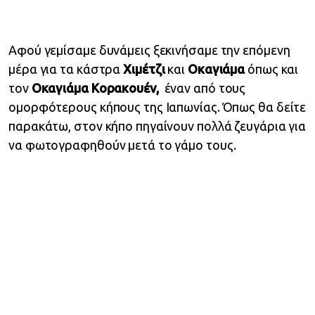
Αφού γεμίσαμε δυνάμεις ξεκινήσαμε την επόμενη
μέρα για τα κάστρα
Χιμέτζι
και
Οκαγιάμα
όπως και
τον
Οκαγιάμα Κορακουέν,
έναν από τους
ομορφότερους κήπους της Ιαπωνίας. Όπως θα δείτε
παρακάτω, στον κήπο πηγαίνουν πολλά ζευγάρια για
να φωτογραφηθούν μετά το γάμο τους.