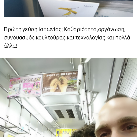
Πρώτη γεύση Ιαπωνίας; Καθαριότητα,οργάνωση,
συνδυασμός κουλτούρας και τεχνολογίας και πολλά
άλλα!