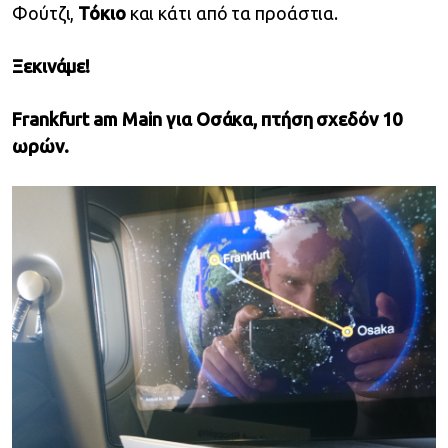
Φούτζι,
Τόκιο
και κάτι από τα προάστια.
Ξεκινάμε!
Frankfurt am Main για Οσάκα, πτήση σχεδόν 10
ωρών.