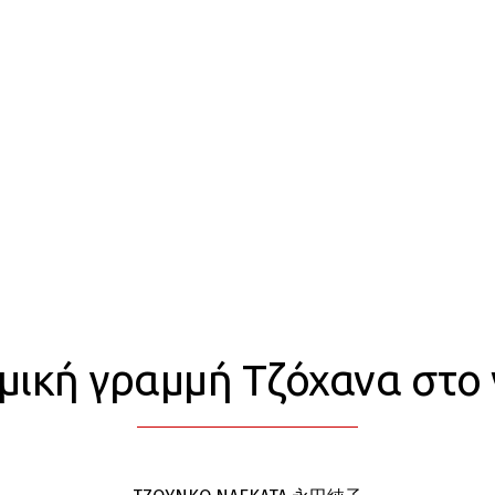
μική γραμμή Τζόχανα στο 