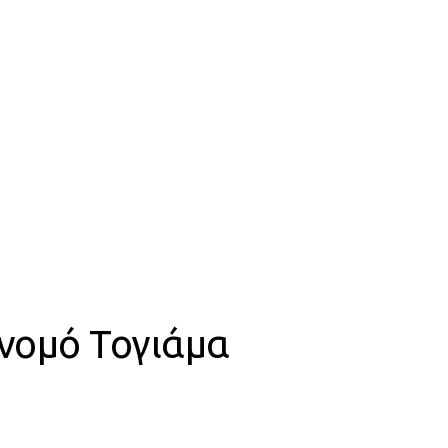
νομό Τογιάμα