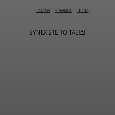
TOYAMA
ΣΤΑΘΜΟΣ
ΤΡΕΝΑ
ΣΥΝΕΧΙΣΤΕ ΤΟ ΤΑΞΙΔΙ