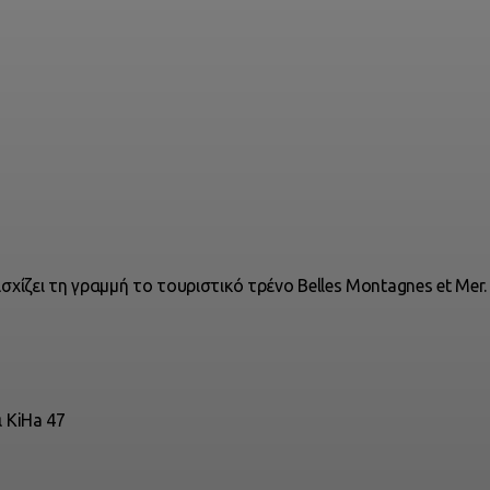
χίζει τη γραμμή το τουριστικό τρένο Belles Montagnes et Mer.
 KiHa 47