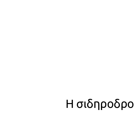
Η σιδηροδρο