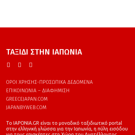
ΤΑΞΙΔΙ ΣΤΗΝ ΙΑΠΩΝΙΑ
ΟΡΟΙ ΧΡΗΣΗΣ-ΠΡΟΣΩΠΙΚΑ ΔΕΔΟΜΕΝΑ
ΕΠΙΚΟΙΝΩΝΙΑ – ΔΙΑΦΗΜΙΣΗ
GREECEJAPAN.COM
JAPANBYWEB.COM
To IAPONIA.GR είναι το μοναδικό ταξιδιωτικό portal
στην ελληνική γλώσσα για την Ιαπωνία, η πύλη εισόδου
για τους επισκέπτες στη Χώρα του Ανατέλλοντος