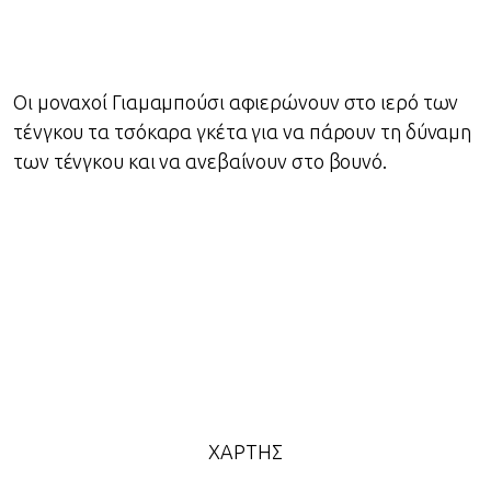
Οι μοναχοί Γιαμαμπούσι αφιερώνουν στο ιερό των
τένγκου τα τσόκαρα γκέτα για να πάρουν τη δύναμη
των τένγκου και να ανεβαίνουν στο βουνό.
ΧΑΡΤΗΣ