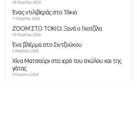
28 Μαρτίου 2026
Ένας ντιλιβεράς στο Τόκιο
11 Μαρτίου 2026
ZOOM ΣΤΟ ΤΟΚΙΟ: Ξανά ο Γκοτζίλα
10 Μαρτίου 2026
Ένα βλέμμα στο Σιντζούκου
4 Μαρτίου 2026
Χίνα Ματσούρι στο ιερό του σκύλου και της
γάτας
2 Μαρτίου 2026