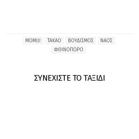
MOMIJI
TAKAO
ΒΟΥΔΙΣΜΟΣ
ΝΑΟΣ
ΦΘΙΝΟΠΩΡΟ
ΣΥΝΕΧΙΣΤΕ ΤΟ ΤΑΞΙΔΙ