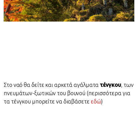
Στο ναό θα δείτε και αρκετά αγάλματα
τένγκου
, των
πνευμάτων-ξωτικών του βουνού (περισσότερα για
τα τένγκου μπορείτε να διαβάσετε
εδώ
)