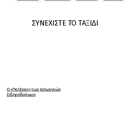
ΣΥΝΕΧΙΣΤΕ ΤΟ ΤΑΞΙΔΙ
Ο «Πατέρας» των Ιαπωνικών
Σιδηροδρόμων