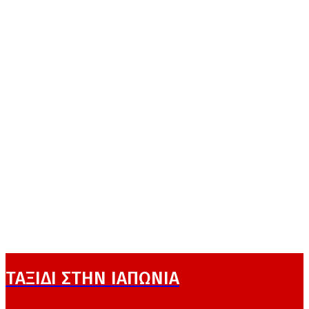
ΤΑΞΙΔΙ ΣΤΗΝ ΙΑΠΩΝΙΑ