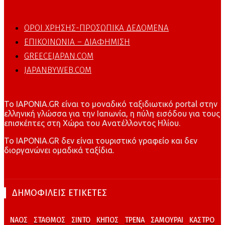
ΟΡΟΙ ΧΡΗΣΗΣ-ΠΡΟΣΩΠΙΚΑ ΔΕΔΟΜΕΝΑ
ΕΠΙΚΟΙΝΩΝΙΑ – ΔΙΑΦΗΜΙΣΗ
GREECEJAPAN.COM
JAPANBYWEB.COM
To IAPONIA.GR είναι το μοναδικό ταξιδιωτικό portal στην
ελληνική γλώσσα για την Ιαπωνία, η πύλη εισόδου για τους
επισκέπτες στη Χώρα του Ανατέλλοντος Ηλίου.
To IAPONIA.GR δεν είναι τουριστικό γραφείο και δεν
διοργανώνει ομαδικά ταξίδια.
ΔΗΜΟΦΙΛΕΙΣ ΕΤΙΚΕΤΕΣ
ΝΑΟΣ
ΣΤΑΘΜΟΣ
ΣΙΝΤΟ
ΚΗΠΟΣ
ΤΡΕΝΑ
ΣΑΜΟΥΡΑΙ
ΚΑΣΤΡΟ