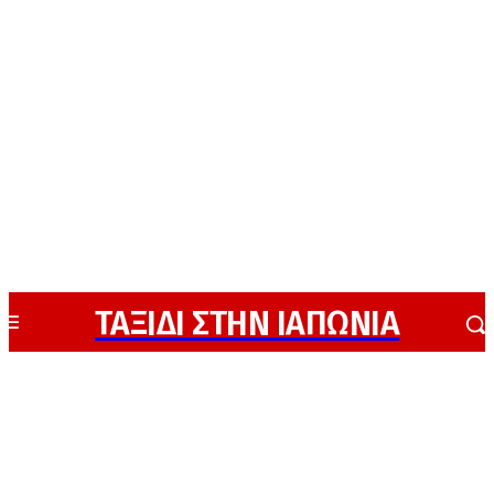
ΤΑΞΙΔΙ ΣΤΗΝ ΙΑΠΩΝΙΑ