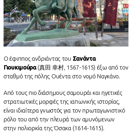
Ο έφιππος ανδριάντας του
Σανάντα
Γιουκιμούρα
(真田 幸村, 1567-1615) έξω από τον
σταθμό της πόλης Ουέντα στο νομό Ναγκάνο.
Από τους πιο διάσημους σαμουράι και ηγετικές
στρατιωτικές μορφές της ιαπωνικής ιστορίας,
είναι ιδιαίτερα γνωστός για τον πρωταγωνιστικό
ρόλο του από την πλευρά των αμυνόμενων
στην πολιορκία της Όσακα (1614-1615).