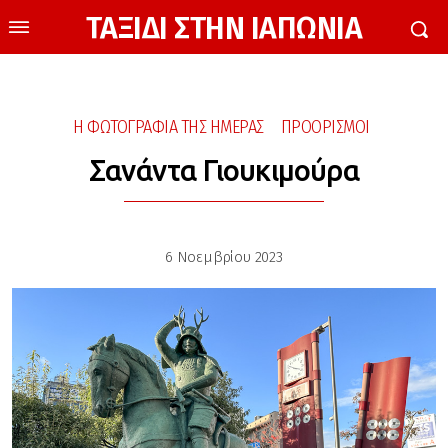
ΤΑΞΙΔΙ ΣΤΗΝ ΙΑΠΩΝΙΑ
Η ΦΩΤΟΓΡΑΦΙΑ ΤΗΣ ΗΜΕΡΑΣ
ΠΡΟΟΡΙΣΜΟΙ
Σανάντα Γιουκιμούρα
6 Νοεμβρίου 2023