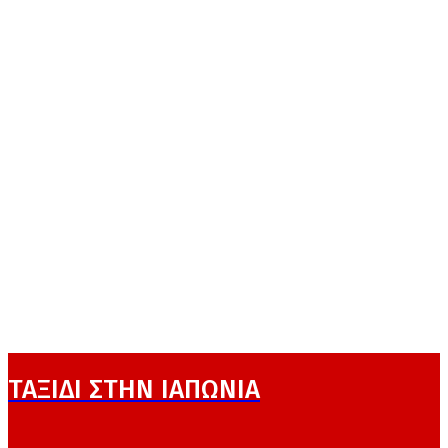
ΤΑΞΙΔΙ ΣΤΗΝ ΙΑΠΩΝΙΑ