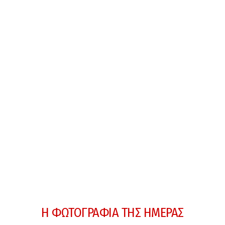
Η ΦΩΤΟΓΡΑΦΙΑ ΤΗΣ ΗΜΕΡΑΣ