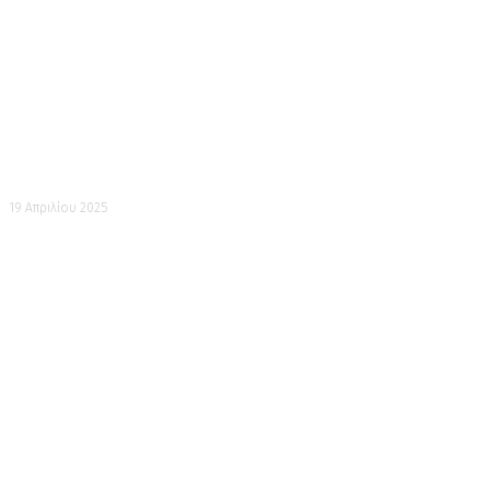
Ενοσίμα
19 Απριλίου 2025