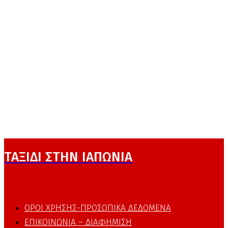
ΤΑΞΙΔΙ ΣΤΗΝ ΙΑΠΩΝΙΑ
ΟΡΟΙ ΧΡΗΣΗΣ-ΠΡΟΣΩΠΙΚΑ ΔΕΔΟΜΕΝΑ
ΕΠΙΚΟΙΝΩΝΙΑ – ΔΙΑΦΗΜΙΣΗ