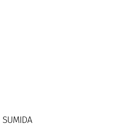
SUMIDA