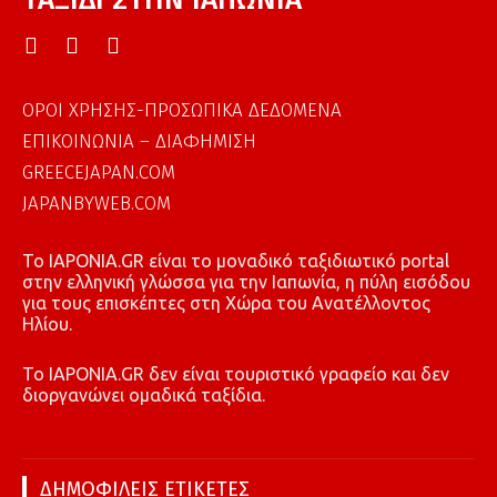
ΟΡΟΙ ΧΡΗΣΗΣ-ΠΡΟΣΩΠΙΚΑ ΔΕΔΟΜΕΝΑ
ΕΠΙΚΟΙΝΩΝΙΑ – ΔΙΑΦΗΜΙΣΗ
GREECEJAPAN.COM
JAPANBYWEB.COM
To IAPONIA.GR είναι το μοναδικό ταξιδιωτικό portal
στην ελληνική γλώσσα για την Ιαπωνία, η πύλη εισόδου
για τους επισκέπτες στη Χώρα του Ανατέλλοντος
Ηλίου.
To IAPONIA.GR δεν είναι τουριστικό γραφείο και δεν
διοργανώνει ομαδικά ταξίδια.
ΔΗΜΟΦΙΛΕΙΣ ΕΤΙΚΕΤΕΣ