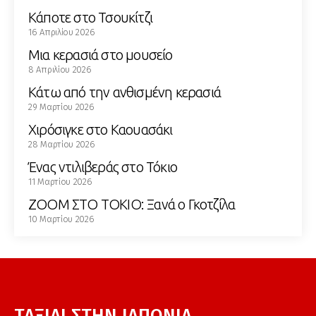
Κάποτε στο Τσουκίτζι
16 Απριλίου 2026
Μια κερασιά στο μουσείο
8 Απριλίου 2026
Κάτω από την ανθισμένη κερασιά
29 Μαρτίου 2026
Χιρόσιγκε στο Καουασάκι
28 Μαρτίου 2026
Ένας ντιλιβεράς στο Τόκιο
11 Μαρτίου 2026
ZOOM ΣΤΟ ΤΟΚΙΟ: Ξανά ο Γκοτζίλα
10 Μαρτίου 2026
ΤΑΞΙΔΙ ΣΤΗΝ ΙΑΠΩΝΙΑ