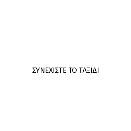
ΣΥΝΕΧΙΣΤΕ ΤΟ ΤΑΞΙΔΙ