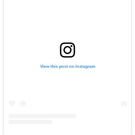
View this post on Instagram