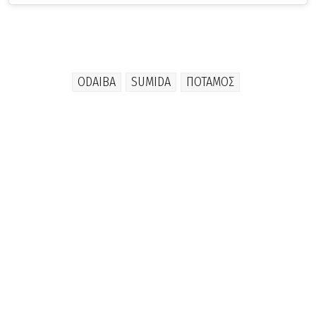
ODAIBA
SUMIDA
ΠΟΤΑΜΟΣ