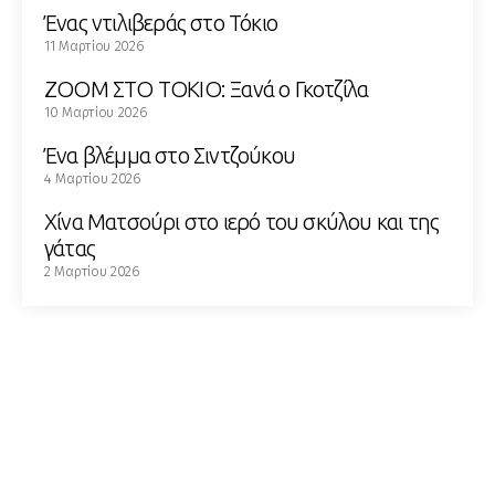
Ένας ντιλιβεράς στο Τόκιο
11 Μαρτίου 2026
ZOOM ΣΤΟ ΤΟΚΙΟ: Ξανά ο Γκοτζίλα
10 Μαρτίου 2026
Ένα βλέμμα στο Σιντζούκου
4 Μαρτίου 2026
Χίνα Ματσούρι στο ιερό του σκύλου και της
γάτας
2 Μαρτίου 2026