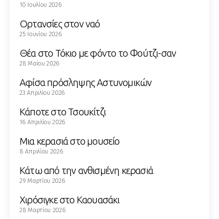
10 Ιουλίου 2026
Ορτανσίες στον ναό
25 Ιουνίου 2026
Θέα στο Τόκιο με φόντο το Φούτζι-σαν
28 Μαΐου 2026
Αφίσα πρόσληψης Αστυνομικών
23 Απριλίου 2026
Κάποτε στο Τσουκίτζι
16 Απριλίου 2026
Μια κερασιά στο μουσείο
8 Απριλίου 2026
Κάτω από την ανθισμένη κερασιά
29 Μαρτίου 2026
Χιρόσιγκε στο Καουασάκι
28 Μαρτίου 2026