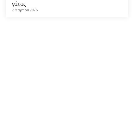
γάτας
2 Μαρτίου 2026