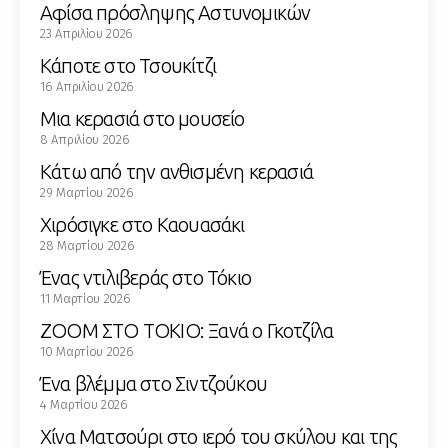
Αφίσα πρόσληψης Αστυνομικών
23 Απριλίου 2026
Κάποτε στο Τσουκίτζι
16 Απριλίου 2026
Μια κερασιά στο μουσείο
8 Απριλίου 2026
Κάτω από την ανθισμένη κερασιά
29 Μαρτίου 2026
Χιρόσιγκε στο Καουασάκι
28 Μαρτίου 2026
Ένας ντιλιβεράς στο Τόκιο
11 Μαρτίου 2026
ZOOM ΣΤΟ ΤΟΚΙΟ: Ξανά ο Γκοτζίλα
10 Μαρτίου 2026
Ένα βλέμμα στο Σιντζούκου
4 Μαρτίου 2026
Χίνα Ματσούρι στο ιερό του σκύλου και της