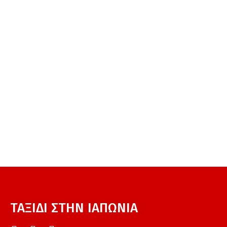
ΤΑΞΙΔΙ ΣΤΗΝ ΙΑΠΩΝΙΑ