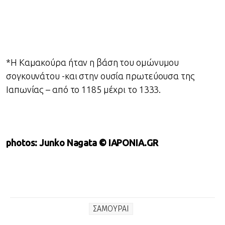
*Η Καμακούρα ήταν η βάση του ομώνυμου
σογκουνάτου -και στην ουσία πρωτεύουσα της
Ιαπωνίας – από το 1185 μέχρι το 1333.
photos: Junko Nagata © IAPONIA.GR
ΣΑΜΟΥΡΑΙ