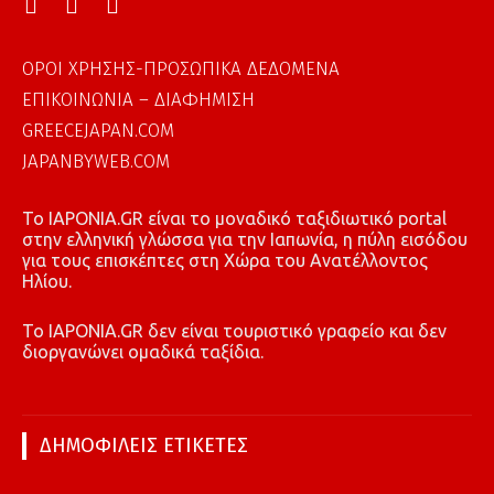
ΟΡΟΙ ΧΡΗΣΗΣ-ΠΡΟΣΩΠΙΚΑ ΔΕΔΟΜΕΝΑ
ΕΠΙΚΟΙΝΩΝΙΑ – ΔΙΑΦΗΜΙΣΗ
GREECEJAPAN.COM
JAPANBYWEB.COM
To IAPONIA.GR είναι το μοναδικό ταξιδιωτικό portal
στην ελληνική γλώσσα για την Ιαπωνία, η πύλη εισόδου
για τους επισκέπτες στη Χώρα του Ανατέλλοντος
Ηλίου.
To IAPONIA.GR δεν είναι τουριστικό γραφείο και δεν
διοργανώνει ομαδικά ταξίδια.
ΔΗΜΟΦΙΛΕΙΣ ΕΤΙΚΕΤΕΣ