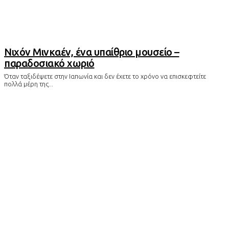
Νιχόν Μινκαέν, ένα υπαίθριο μουσείο –
παραδοσιακό χωριό
Όταν ταξιδέψετε στην Ιαπωνία και δεν έχετε το χρόνο να επισκεφτείτε
πολλά μέρη της...