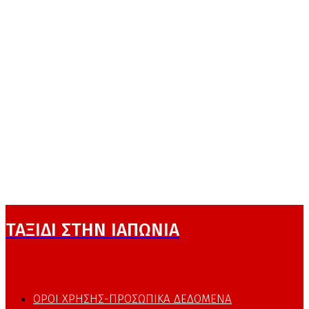
ΤΑΞΙΔΙ ΣΤΗΝ ΙΑΠΩΝΙΑ
ΟΡΟΙ ΧΡΗΣΗΣ-ΠΡΟΣΩΠΙΚΑ ΔΕΔΟΜΕΝΑ