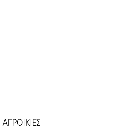
ΑΓΡΟΙΚΙΕΣ