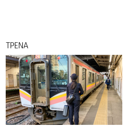
ΤΡΕΝΑ