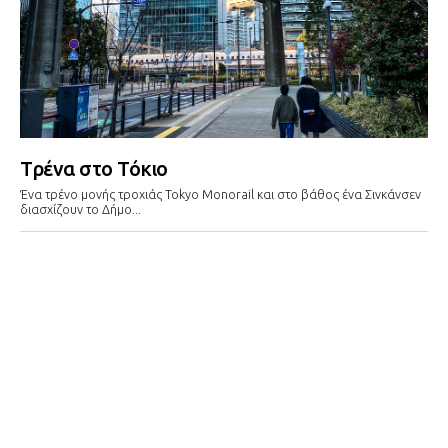
Tρένα στο Τόκιο
Ένα τρένο μονής τροχιάς Tokyo Monorail και στο βάθος ένα Σινκάνσεν
διασχίζουν το Δήμο...