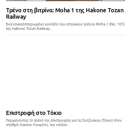
Τρένο στη βιτρίνα: Moha 1 της Hakone Tozan
Railway
Ένα επικασσιτερωμένο μοντέλο του ιστορικού τρένου Moha 1 (No. 101)
της Hakone Tozan Railway...
Επιστροφή στο Τόκιο
Περιμένοντας το τρένο της επιστροφής για το Σιντζούκου (Τόκιο) στον
σταθμό Χακόνε-Γιουμότο, την «πύλη»...