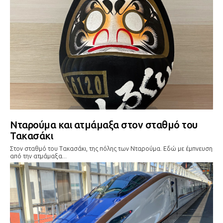
Νταρούμα και ατμάμαξα στον σταθμό του
Τακασάκι
Στον σταθμό του Τακασάκι, της πόλης των Νταρούμα. Εδώ με έμπνευση
από την ατμάμαξα...