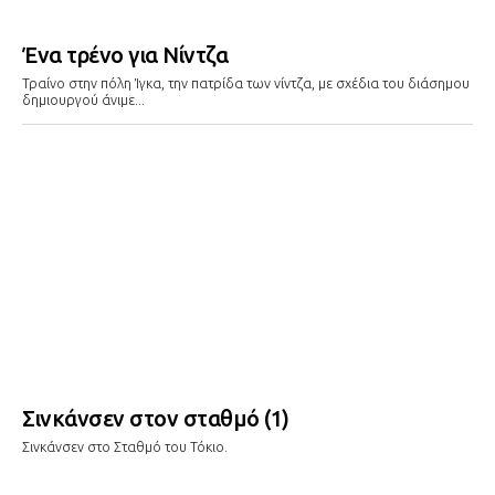
Ένα τρένο για Νίντζα
Τραίνο στην πόλη Ίγκα, την πατρίδα των νίντζα, με σχέδια του διάσημου
δημιουργού άνιμε...
Σινκάνσεν στον σταθμό (1)
Σινκάνσεν στο Σταθμό του Τόκιο.