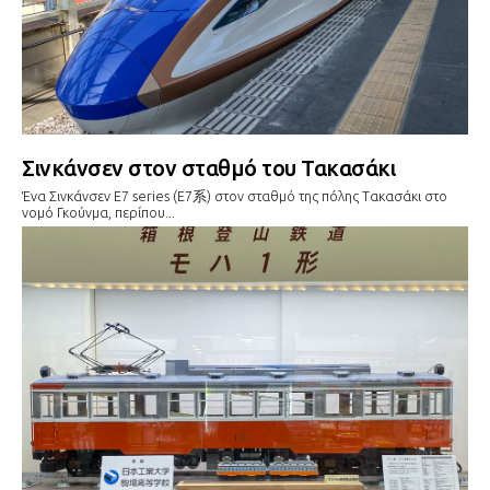
Σινκάνσεν στον σταθμό του Τακασάκι
Ένα Σινκάνσεν E7 series (E7系) στον σταθμό της πόλης Τακασάκι στο
νομό Γκούνμα, περίπου...