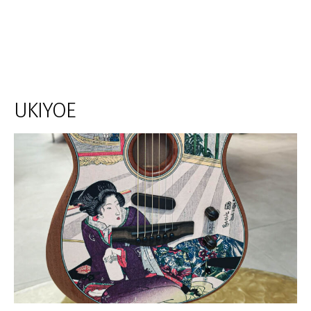
UKIYOE