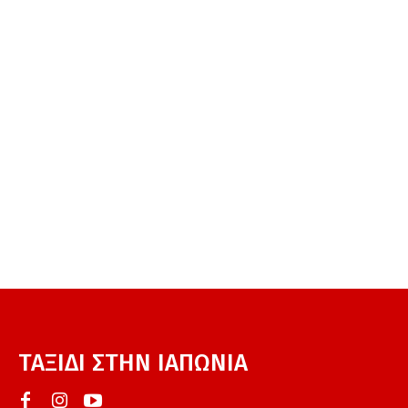
ΤΑΞΙΔΙ ΣΤΗΝ ΙΑΠΩΝΙΑ