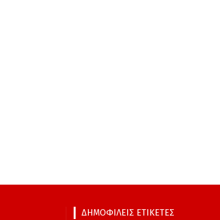
ΔΗΜΟΦΙΛΕΙΣ ΕΤΙΚΕΤΕΣ