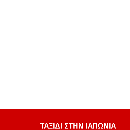
ΤΑΞΙΔΙ ΣΤΗΝ ΙΑΠΩΝΙΑ