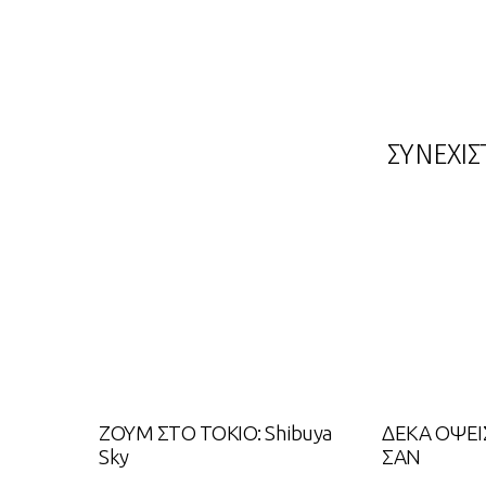
ΣΥΝΕΧΙΣ
ΖΟΥΜ ΣΤΟ ΤΟΚΙΟ: Shibuya
ΔΕΚΑ ΟΨΕΙ
Sky
ΣΑΝ