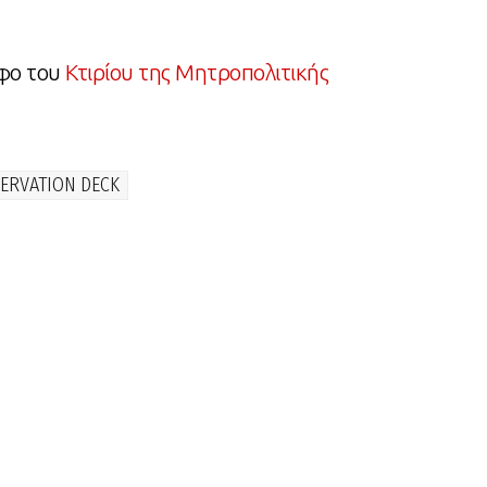
οφο του
Κτιρίου της Μητροπολιτικής
ERVATION DECK