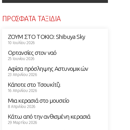
ΠΡΟΣΦΑΤΑ ΤΑΞΙΔΙΑ
ΖΟΥΜ ΣΤΟ ΤΟΚΙΟ: Shibuya Sky
10 Ιουλίου 2026
Ορτανσίες στον ναό
25 Ιουνίου 2026
Αφίσα πρόσληψης Αστυνομικών
23 Απριλίου 2026
Κάποτε στο Τσουκίτζι
16 Απριλίου 2026
Μια κερασιά στο μουσείο
8 Απριλίου 2026
Κάτω από την ανθισμένη κερασιά
29 Μαρτίου 2026