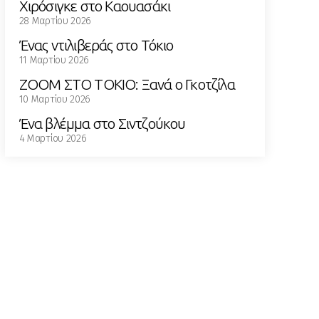
Χιρόσιγκε στο Καουασάκι
28 Μαρτίου 2026
Ένας ντιλιβεράς στο Τόκιο
11 Μαρτίου 2026
ZOOM ΣΤΟ ΤΟΚΙΟ: Ξανά ο Γκοτζίλα
10 Μαρτίου 2026
Ένα βλέμμα στο Σιντζούκου
4 Μαρτίου 2026