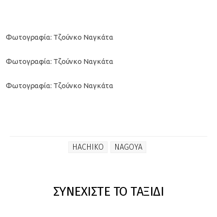
Φωτογραφία: Τζούνκο Ναγκάτα
Φωτογραφία: Τζούνκο Ναγκάτα
Φωτογραφία: Τζούνκο Ναγκάτα
HACHIKO
NAGOYA
ΣΥΝΕΧΙΣΤΕ ΤΟ ΤΑΞΙΔΙ