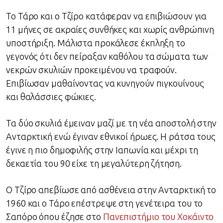
Το Τάρο και ο Τζίρο κατάφεραν να επιβιώσουν για
11 μήνες σε ακραίες συνθήκες και χωρίς ανθρώπινη
υποστήριξη. Μάλιστα προκάλεσε έκπληξη το
γεγονός ότι δεν πείραξαν καθόλου τα σώματα των
νεκρών σκυλιών προκειμένου να τραφούν.
Επιβίωσαν μαθαίνοντας να κυνηγούν πιγκουίνους
και θαλάσσιες φώκιες.
Τα δύο σκυλιά έμειναν μαζί με τη νέα αποστολή στην
Ανταρκτική ενώ έγιναν εθνικοί ήρωες. Η ράτσα τους
έγινε η πιο δημοφιλής στην Ιαπωνία και μέχρι τη
δεκαετία του 90 είχε τη μεγαλύτερη ζήτηση.
Ο Τζίρο απεβίωσε από ασθένεια στην Ανταρκτική το
1960 και ο Τάρο επέστρεψε στη γενέτειρα του το
Σαπόρο όπου έζησε στο
Πανεπιστήμιο του Χοκάιντο