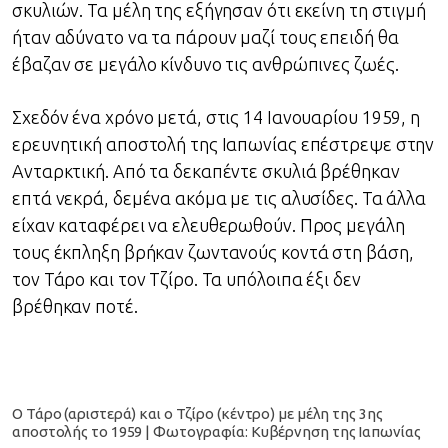
σκυλιών. Τα μέλη της εξήγησαν ότι εκείνη τη στιγμή
ήταν αδύνατο να τα πάρουν μαζί τους επειδή θα
έβαζαν σε μεγάλο κίνδυνο τις ανθρώπινες ζωές.
Σχεδόν ένα χρόνο μετά, στις 14 Ιανουαρίου 1959, η
ερευνητική αποστολή της Ιαπωνίας επέστρεψε στην
Ανταρκτική. Από τα δεκαπέντε σκυλιά βρέθηκαν
επτά νεκρά, δεμένα ακόμα με τις αλυσίδες. Τα άλλα
είχαν καταφέρει να ελευθερωθούν. Προς μεγάλη
τους έκπληξη βρήκαν ζωντανούς κοντά στη βάση,
τον Τάρο και τον Τζίρο. Τα υπόλοιπα έξι δεν
βρέθηκαν ποτέ.
Ο Τάρο (αριστερά) και ο Τζίρο (κέντρο) με μέλη της 3ης
αποστολής το 1959 | Φωτογραφία: Κυβέρνηση της Ιαπωνίας