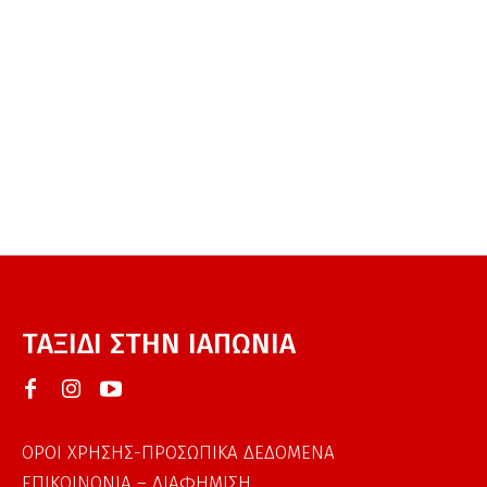
ΤΑΞΙΔΙ ΣΤΗΝ ΙΑΠΩΝΙΑ
ΟΡΟΙ ΧΡΗΣΗΣ-ΠΡΟΣΩΠΙΚΑ ΔΕΔΟΜΕΝΑ
ΕΠΙΚΟΙΝΩΝΙΑ – ΔΙΑΦΗΜΙΣΗ