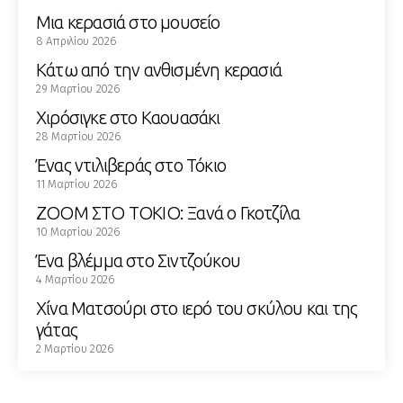
Μια κερασιά στο μουσείο
8 Απριλίου 2026
Κάτω από την ανθισμένη κερασιά
29 Μαρτίου 2026
Χιρόσιγκε στο Καουασάκι
28 Μαρτίου 2026
Ένας ντιλιβεράς στο Τόκιο
11 Μαρτίου 2026
ZOOM ΣΤΟ ΤΟΚΙΟ: Ξανά ο Γκοτζίλα
10 Μαρτίου 2026
Ένα βλέμμα στο Σιντζούκου
4 Μαρτίου 2026
Χίνα Ματσούρι στο ιερό του σκύλου και της
γάτας
2 Μαρτίου 2026