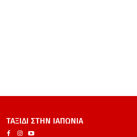
ΤΑΞΙΔΙ ΣΤΗΝ ΙΑΠΩΝΙΑ