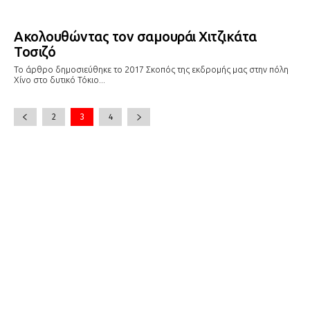
Ακολουθώντας τον σαμουράι Χιτζικάτα
Τοσιζό
Το άρθρο δημοσιεύθηκε το 2017 Σκοπός της εκδρομής μας στην πόλη
Χίνο στο δυτικό Τόκιο...
2
3
4