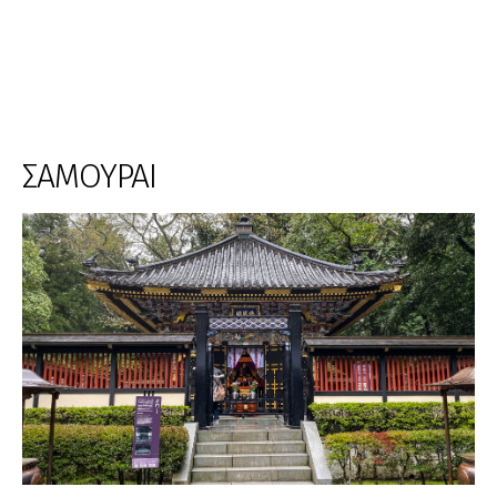
ΣΑΜΟΥΡΑΙ